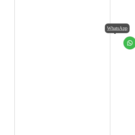
WhatsApp